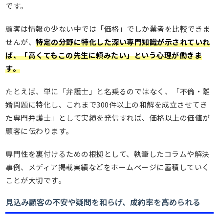
です。
顧客は情報の少ない中では「価格」でしか業者を比較できま
せんが、
特定の分野に特化した深い専門知識が示されていれ
ば、「高くてもこの先生に頼みたい」という心理が働きま
す。
たとえば、単に「弁護士」と名乗るのではなく、「不倫・離
婚問題に特化し、これまで300件以上の和解を成立させてき
た専門弁護士」として実績を発信すれば、価格以上の価値が
顧客に伝わります。
専門性を裏付けるための根拠として、執筆したコラムや解決
事例、メディア掲載実績などをホームページに蓄積していく
ことが大切です。
見込み顧客の不安や疑問を和らげ、成約率を高められる