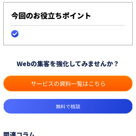
今回のお役立ちポイント
Webの集客を強化してみませんか？
サービスの資料一覧はこちら
無料で相談
関連コラム