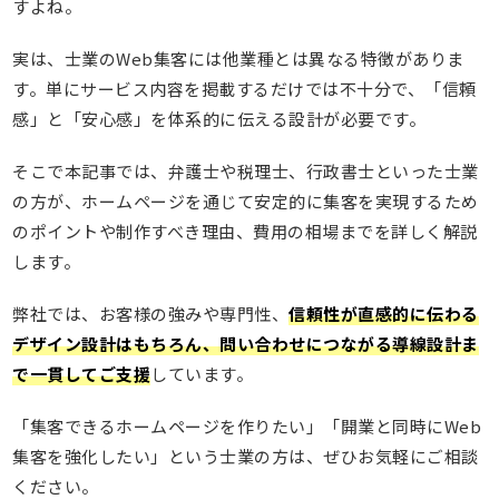
すよね。
実は、士業のWeb集客には他業種とは異なる特徴がありま
す。単にサービス内容を掲載するだけでは不十分で、「信頼
感」と「安心感」を体系的に伝える設計が必要です。
そこで本記事では、弁護士や税理士、行政書士といった士業
の方が、ホームページを通じて安定的に集客を実現するため
のポイントや制作すべき理由、費用の相場までを詳しく解説
します。
弊社では、お客様の強みや専門性、
信頼性が直感的に伝わる
デザイン設計はもちろん、問い合わせにつながる導線設計ま
で一貫してご支援
しています。
「集客できるホームページを作りたい」「開業と同時にWeb
集客を強化したい」という士業の方は、ぜひお気軽にご相談
ください。