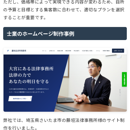
ただし、価格帯によって実現できる内容が変わるため、自所
の予算と目標とする集客数に合わせて、適切なプランを選択
することが重要です。
士業のホームページ制作事例
弊社では、埼玉県さいたま市の藤垣法律事務所様のサイト制
作を行いました。