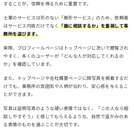
することが、信頼を得るために重要です。
士業のサービスは形のない「無形サービス」のため、依頼者
はサービス内容だけでなく
「誰に相談するか」を重視して事
務所を選びます。
実際、プロフィールページはトップページに次いで閲覧され
やすく、多くのユーザーが「どんな人が対応してくれるの
か」を確認しています。
また、トップページや会社概要ページに顔写真を掲載するだ
けでも、事務所の雰囲気や人柄が伝わり、安心感を与えるこ
とができます。
写真は証明写真のような硬い表情ではなく、「この人なら相
談しやすそう」と感じてもらえるような、自然で温かみのあ
る表情のものを選ぶことが大切です。