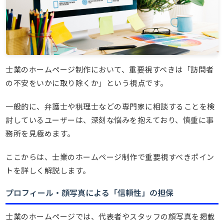
士業のホームページ制作において、重要視すべきは「訪問者
の不安をいかに取り除くか」という視点です。
一般的に、弁護士や税理士などの専門家に相談することを検
討しているユーザーは、深刻な悩みを抱えており、慎重に事
務所を見極めます。
ここからは、士業のホームページ制作で重要視すべきポイン
トを詳しく解説します。
プロフィール・顔写真による「信頼性」の担保
士業のホームページでは、代表者やスタッフの顔写真を掲載