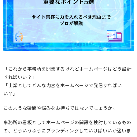
「これから事務所を開業するけれどホームページはどう設計
すればいい？」
「士業としてどんな内容をホームページで発信すればい
い？」
このような疑問や悩みをお持ちではないでしょうか。
事務所の看板としてホームページの開設を検討しているもの
の、どういうふうにブランディングしていけばいいか迷いま