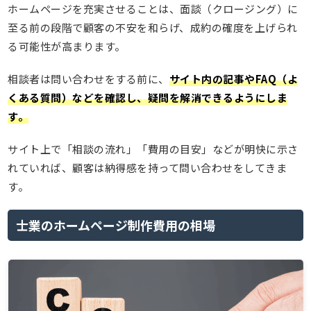
ホームページを充実させることは、面談（クロージング）に
至る前の段階で顧客の不安を和らげ、成約の確度を上げられ
る可能性が高まります。
相談者は問い合わせをする前に、
サイト内の記事やFAQ（よ
くある質問）などを確認し、疑問を解消できるようにしま
す。
サイト上で「相談の流れ」「費用の目安」などが明快に示さ
れていれば、顧客は納得感を持って問い合わせをしてきま
す。
士業のホームページ制作費用の相場