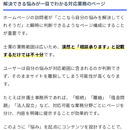
解決できる悩みが一目でわかる対応業務のページ
ホームページの訪問者が「ここなら自分の悩みを解決してく
れそうだ」と瞬時に判断できるようなページ構成にすること
が重要です。
士業の業務範囲は広いため、
漠然と「相談承ります」と記載
するだけでは不十分
です。
ユーザーは自分の悩みが対応範囲に含まれるのか判断でき
ず、そのままサイトを離脱してしまう可能性が高くなりま
す。
たとえば弁護士事務所であれば、「相続」「離婚」「借金問
題」「法人設立」など、対応可能な業務分野ごとにページを
分け、内容を明確に提示することが効果的です。
このように「悩み」を起点にコンテンツを設計することで、