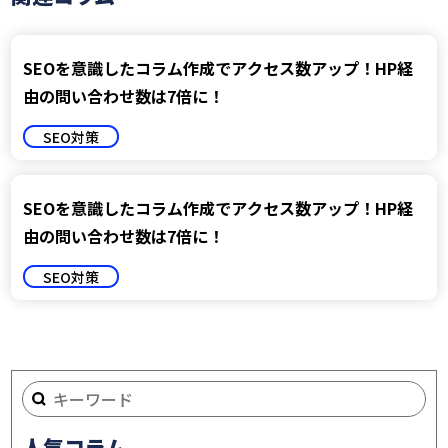
SEOを意識したコラム作成でアクセス数アップ！HP経
由の問い合わせ数は7倍に！
SEO対策
SEOを意識したコラム作成でアクセス数アップ！HP経
由の問い合わせ数は7倍に！
SEO対策
人気コラム