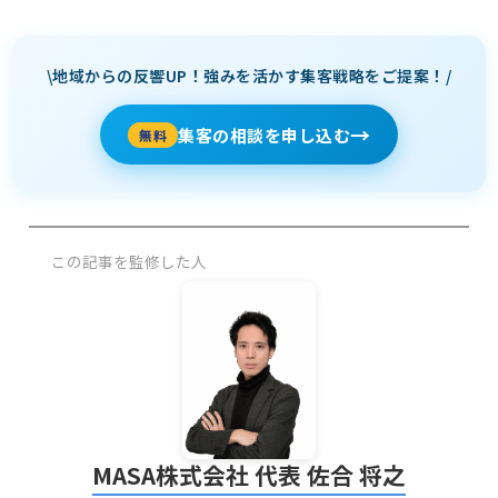
\地域からの反響UP！強みを活かす集客戦略をご提案！/
→
集客の相談を申し込む
無料
この記事を監修した人
MASA株式会社 代表 佐合 将之