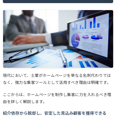
現代において、士業がホームページを単なる名刺代わりでは
なく、強力な集客ツールとして活用すべき理由は明確です。
ここからは、ホームページを制作し集客に力を入れるべき理
由を詳しく解説します。
紹介依存から脱却し、安定した見込み顧客を獲得できる