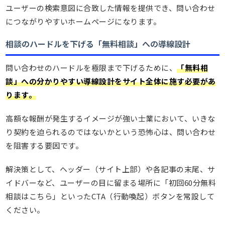
ユーザーの検索意図に合致した情報を提供でき、問い合わせ
につながりやすいホームページになります。
相談のハードルを下げる「無料相談」への導線設計
問い合わせのハードルを極限まで下げるために、
「無料相
談」への分かりやすい導線設計をサイト全体に施す必要があ
ります。
高額な報酬が発生するイメージが強い士業において、いきな
り契約を迫られるのではないかという恐怖心は、問い合わせ
を阻害する要因です。
解決策として、ヘッダー（サイト上部）や各記事の末尾、サ
イドバーなど、ユーザーの目に留まる場所に「初回60分無料
相談はこちら」といったCTA（行動喚起）ボタンを常設して
ください。