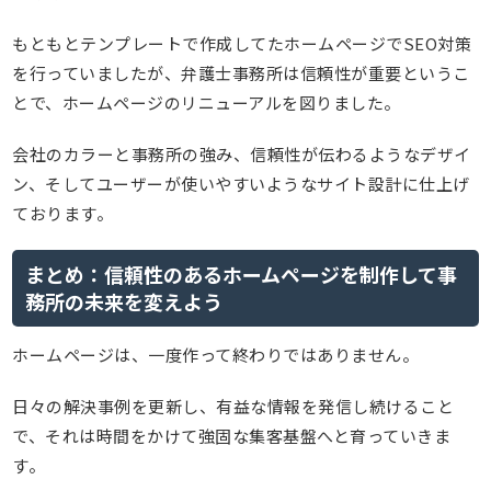
もともとテンプレートで作成してたホームページでSEO対策
を行っていましたが、弁護士事務所は信頼性が重要というこ
とで、ホームページのリニューアルを図りました。
会社のカラーと事務所の強み、信頼性が伝わるようなデザイ
ン、そしてユーザーが使いやすいようなサイト設計に仕上げ
ております。
まとめ：信頼性のあるホームページを制作して事
務所の未来を変えよう
ホームページは、一度作って終わりではありません。
日々の解決事例を更新し、有益な情報を発信し続けること
で、それは時間をかけて強固な集客基盤へと育っていきま
す。