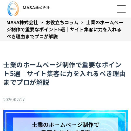
MASA株式会社
>
お役立ちコラム
>
士業のホームペー
ジ制作で重要なポイント5選｜サイト集客に力を入れる
べき理由までプロが解説
士業のホームページ制作で重要なポイン
ト5選｜サイト集客に力を入れるべき理由
までプロが解説
2026/02/27