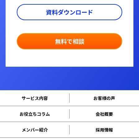
資料ダウンロード
無料で相談
サービス内容
お客様の声
お役立ちコラム
会社概要
メンバー紹介
採用情報