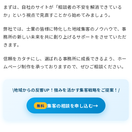
まずは、自社のサイトが「相談者の不安を解消できている
か」という視点で見直すことから始めてみましょう。
弊社では、士業の皆様に特化した地域集客のノウハウで、事
務所の新しい未来を共に創り上げるサポートをさせていただ
きます。
信頼をカタチにし、選ばれる事務所に成長できるよう、ホー
ムページ制作を承っておりますので、ぜひご相談ください。
\地域からの反響UP！強みを活かす集客戦略をご提案！/
→
集客の相談を申し込む
無料