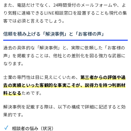
また、電話だけでなく、24時間受付のメールフォームや、よ
り気軽に連絡できるLINE相談窓口を設置することも現代の集
客では必須と言えるでしょう。
信頼を積み上げる「解決事例」と「お客様の声」
過去の具体的な「解決事例」と、実際に依頼した「お客様の
声」を掲載することは、他社との差別化を図る強力な武器に
なります。
士業の専門性は目に見えにくいため、
第三者からの評価や過
去の実績といった客観的な事実こそが、説得力を持つ判断材
料となる
ためです。
解決事例を記載する際は、以下の構成で詳細に記述すると効
果的です。
相談者の悩み（状況）