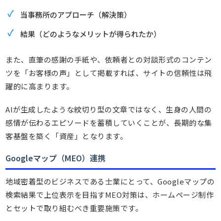
当事務所のアプローチ（解決策）
結果（どのようなメリットが得られたか）
また、直筆の感謝の手紙や、依頼者との対談形式のコンテン
ツを「お客様の声」として掲載すれば、サイトの信頼性は飛
躍的に高まります。
AIが生成したような紋切り型の文章ではなく、生身の人間の
感情が伝わるエピソードを蓄積していくことが、長期的な集
客基盤を築く「資産」となります。
Googleマップ（MEO）連携
地域密着型のビジネスである士業にとって、Googleマップの
検索結果で上位表示を目指すMEO対策は、ホームページ制作
とセットで取り組むべき重要施策です。