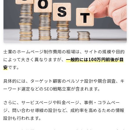
士業のホームページ制作費用の相場は、サイトの規模や目的
によって大きく異なりますが、
一般的には100万円前後が目
安
です。
具体的には、ターゲット顧客のペルソナ設計や競合調査、キ
ーワード選定などのSEO戦略立案が含まれます。
さらに、サービスページや料金ページ、事例・コラムペー
ジ、問い合わせ導線の設計など、成約率を高めるための情報
設計も行われます。