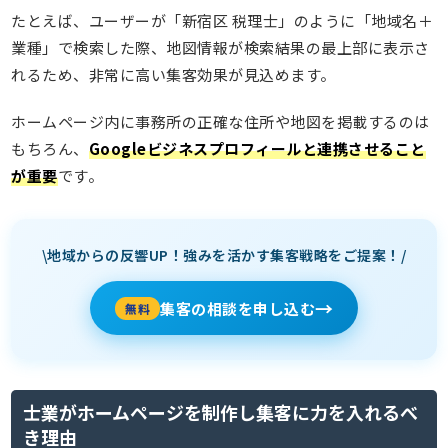
たとえば、ユーザーが「新宿区 税理士」のように「地域名＋
業種」で検索した際、地図情報が検索結果の最上部に表示さ
れるため、非常に高い集客効果が見込めます。
ホームページ内に事務所の正確な住所や地図を掲載するのは
もちろん、
Googleビジネスプロフィールと連携させること
が重要
です。
\地域からの反響UP！強みを活かす集客戦略をご提案！/
→
集客の相談を申し込む
無料
士業がホームページを制作し集客に力を入れるべ
き理由