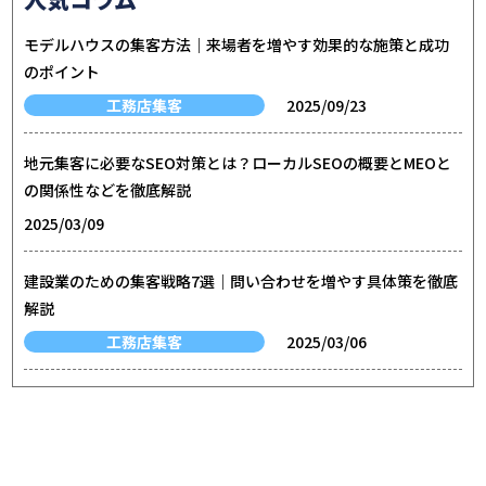
モデルハウスの集客方法｜来場者を増やす効果的な施策と成功
のポイント
工務店集客
2025/09/23
地元集客に必要なSEO対策とは？ローカルSEOの概要とMEOと
の関係性などを徹底解説
2025/03/09
建設業のための集客戦略7選｜問い合わせを増やす具体策を徹底
解説
工務店集客
2025/03/06