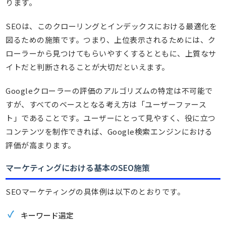
ります。
SEOは、このクローリングとインデックスにおける最適化を
図るための施策です。つまり、上位表示されるためには、ク
ローラーから見つけてもらいやすくするとともに、上質なサ
イトだと判断されることが大切だといえます。
Googleクローラーの評価のアルゴリズムの特定は不可能で
すが、すべてのベースとなる考え方は「ユーザーファース
ト」であることです。ユーザーにとって見やすく、役に立つ
コンテンツを制作できれば、Google検索エンジンにおける
評価が高まります。
マーケティングにおける基本のSEO施策
SEOマーケティングの具体例は以下のとおりです。
キーワード選定