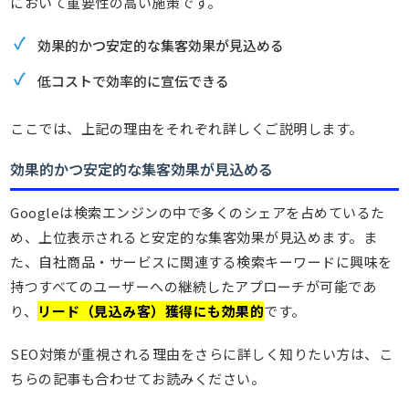
において重要性の高い施策です。
効果的かつ安定的な集客効果が見込める
低コストで効率的に宣伝できる
ここでは、上記の理由をそれぞれ詳しくご説明します。
効果的かつ安定的な集客効果が見込める
Googleは検索エンジンの中で多くのシェアを占めているた
め、上位表示されると安定的な集客効果が見込めます。ま
た、自社商品・サービスに関連する検索キーワードに興味を
持つすべてのユーザーへの継続したアプローチが可能であ
り、
リード（見込み客）獲得にも効果的
です。
SEO対策が重視される理由をさらに詳しく知りたい方は、こ
ちらの記事も合わせてお読みください。