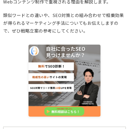
Webコンテンツ制作で重視される理由を解説します。
類似ワードとの違いや、SEO対策との組み合わせで相乗効果
が得られるマーケティング手法についてもお伝えしますの
で、ぜひ戦略立案の参考にしてください。