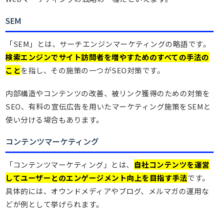
SEM
「SEM」とは、サーチエンジンマーケティングの略語です。
検索エンジンでサイト訪問者を増やすためのすべての手法の
こと
を指し、その施策の一つがSEO対策です。
内部構造やコンテンツの改善、被リンク獲得のための対策を
SEO、有料の宣伝広告を用いたマーケティング施策をSEMと
使い分ける場合もあります。
コンテンツマーケティング
「コンテンツマーケティング」とは、
自社コンテンツを運営
してユーザーとのエンゲージメント向上を目指す手法
です。
具体的には、オウンドメディアやブログ、メルマガの運用な
どが例として挙げられます。