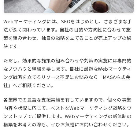
Webマーケティングには、SEOをはじめとし、さまざまな手
法が深く関わっています。自社の目的や方向性に合わせて施
策を組み合わせ、独自の戦略を立てることが売上アップの秘
訣です。
ただし、効果的な施策の組み合わせや対策の実施には専門的
なノウハウと経験を要します。自社に最適なWebマーケティ
ング戦略を立てるリソース不足にお悩みなら「MASA株式会
社」へご相談ください。
各業界での豊富な支援実績を有していますので、個々の事業
内容や状況に応じて、ベストなWebマーケティング戦略をワ
ンストップでご提供します。Webマーケティングの新体制の
構築をお考えの際も、ぜひお気軽にお問い合わせください。