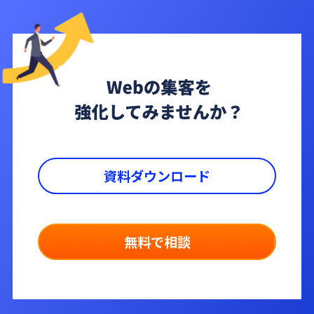
資料ダウンロード
無料で相談