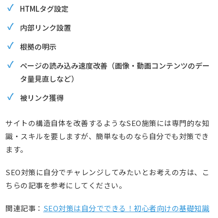
HTMLタグ設定
内部リンク設置
根拠の明示
ページの読み込み速度改善（画像・動画コンテンツのデー
タ量見直しなど）
被リンク獲得
サイトの構造自体を改善するようなSEO施策には専門的な知
識・スキルを要しますが、簡単なものなら自分でも対策でき
ます。
SEO対策に自分でチャレンジしてみたいとお考えの方は、こ
ちらの記事を参考にしてください。
関連記事：
SEO対策は自分でできる！初心者向けの基礎知識