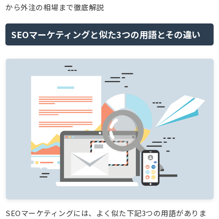
から外注の相場まで徹底解説
SEOマーケティングと似た3つの用語とその違い
SEOマーケティングには、よく似た下記3つの用語がありま