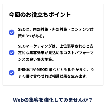
今回のお役立ちポイント
SEOは、内部対策・外部対策・コンテンツ対
策の3つがある。
SEOマーケティングは、上位表示されると安
定的な集客効果が見込めるコストパフォーマ
ンスの良い集客施策。
SNS運用やMEO対策などとも相性が良く、う
まく掛け合わせれば相乗効果を生み出す。
Webの集客を強化してみませんか？