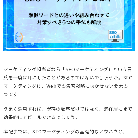
マーケティング担当者なら「SEOマーケティング」という言
葉を一度は耳にしたことがあるのではないでしょうか。SEO
マーケティングは、Webでの集客戦略に欠かせない要素の一
つです。
うまく活用すれば、既存の顧客だけではなく、潜在層にまで
効果的にアピールできるでしょう。
本記事では、SEOマーケティングの基礎的なノウハウと、