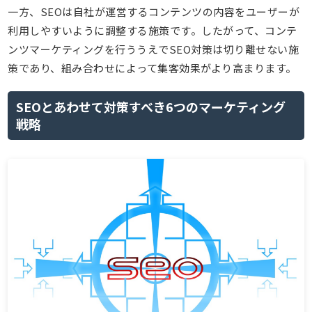
一方、SEOは自社が運営するコンテンツの内容をユーザーが
利用しやすいように調整する施策です。したがって、コンテ
ンツマーケティングを行ううえでSEO対策は切り離せない施
策であり、組み合わせによって集客効果がより高まります。
SEOとあわせて対策すべき6つのマーケティング
戦略