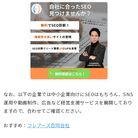
なお、以下の企業では中小企業向けにSEOはもちろん、SNS
運用や動画制作、広告など経営支援サービスを展開しており
ますので、合わせてご確認ください。
おすすめ：
フレアーズ合同会社