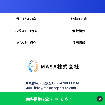
サービス内容
お客様の声
お役立ちコラム
会社概要
メンバー紹介
採用情報
東京都中央区銀座1-12-4 N&EBLD.6F
MAIL: info@masacorporate.com
無料相談は公式LINEから！
×