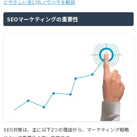
とやさしい全17のノウハウを解説
SEOマーケティングの重要性
SEO対策は、主に以下2つの理由から、マーケティング戦略