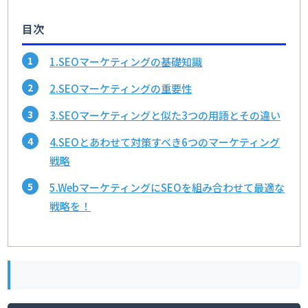
目次
1.SEOマーケティングの基礎知識
2.SEOマーケティングの重要性
3.SEOマーケティングと似た3つの用語とその違い
4.SEOとあわせて対策すべき6つのマーケティング
戦略
5.WebマーケティングにSEOを組み合わせて最適な
戦略を！