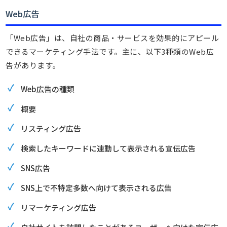
Web広告
「Web広告」は、自社の商品・サービスを効果的にアピール
できるマーケティング手法です。主に、以下3種類のWeb広
告があります。
Web広告の種類
概要
リスティング広告
検索したキーワードに連動して表示される宣伝広告
SNS広告
SNS上で不特定多数へ向けて表示される広告
リマーケティング広告