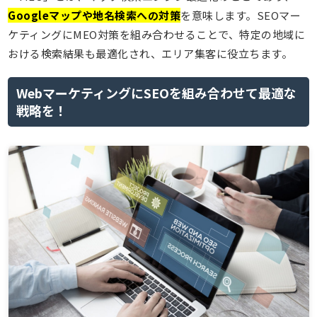
Googleマップや地名検索への対策
を意味します。SEOマー
ケティングにMEO対策を組み合わせることで、特定の地域に
おける検索結果も最適化され、エリア集客に役立ちます。
WebマーケティングにSEOを組み合わせて最適な
戦略を！