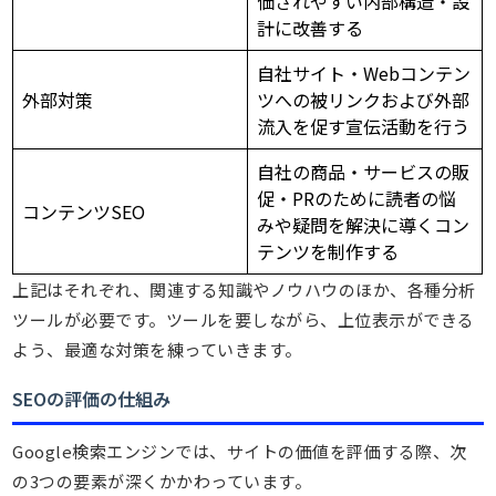
価されやすい内部構造・設
計に改善する
自社サイト・Webコンテン
外部対策
ツへの被リンクおよび外部
流入を促す宣伝活動を行う
自社の商品・サービスの販
促・PRのために読者の悩
コンテンツSEO
みや疑問を解決に導くコン
テンツを制作する
上記はそれぞれ、関連する知識やノウハウのほか、各種分析
ツールが必要です。ツールを要しながら、上位表示ができる
よう、最適な対策を練っていきます。
SEOの評価の仕組み
Google検索エンジンでは、サイトの価値を評価する際、次
の3つの要素が深くかかわっています。