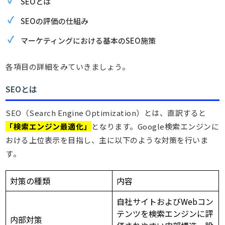
SEOとは
SEOの評価の仕組み
マーケティングにおける基本のSEO施策
各項目の詳細をみていきましょう。
SEOとは
SEO（Search Engine Optimization）とは、直訳すると
「検索エンジン最適化」
となります。Google検索エンジンに
おける上位表示を目指し、主に以下のような対策を行いま
す。
対策の種類
内容
自社サイトおよびWebコン
テンツを検索エンジンに評
内部対策