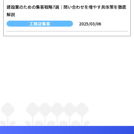
建設業のための集客戦略7選｜問い合わせを増やす具体策を徹底
解説
工務店集客
2025/03/06