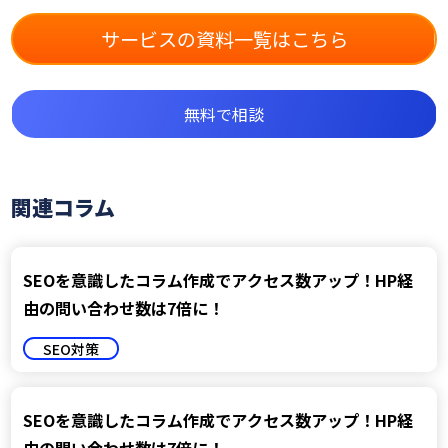
サービスの資料一覧はこちら
無料で相談
関連コラム
SEOを意識したコラム作成でアクセス数アップ！HP経
由の問い合わせ数は7倍に！
SEO対策
SEOを意識したコラム作成でアクセス数アップ！HP経