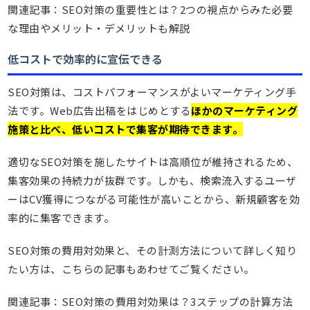
関連記事：SEO対策の重要性とは？2つの視点からみた必要
な理由やメリット・デメリットも解説
低コストで効率的に宣伝できる
SEO対策は、コストパフォーマンスがよいマーケティング手
法です。Web広告出稿をはじめとする
ほかのマーケティング
施策と比べ、低いコストで集客が期待できます。
適切なSEO対策を施したサイトは高順位が維持されるため、
集客効果の持続力が抜群です。しかも、検索流入するユーザ
ーはCV獲得につながる可能性が高いことから、新規顧客を効
率的に集客できます。
SEO対策の費用対効果と、その計測方法について詳しく知り
たい方は、こちらの記事もあわせてご覧ください。
関連記事：SEO対策の費用対効果は？3ステップの計算方法