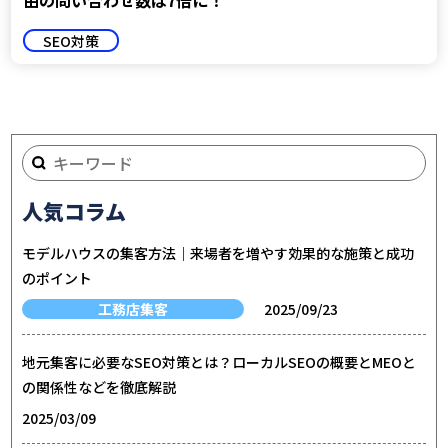
由の問い合わせ数は7倍に！
SEO対策
人気コラム
モデルハウスの集客方法｜来場者を増やす効果的な施策と成功
のポイント
工務店集客
2025/09/23
地元集客に必要なSEO対策とは？ローカルSEOの概要とMEOと
の関係性などを徹底解説
2025/03/09