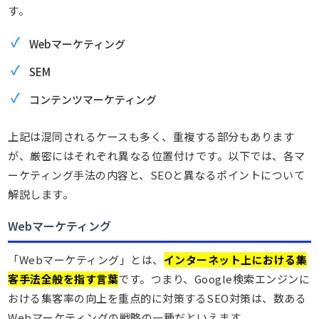
す。
Webマーケティング
SEM
コンテンツマーケティング
上記は混同されるケースも多く、重複する部分もあります
が、厳密にはそれぞれ異なる位置付けです。以下では、各マ
ーケティング手法の内容と、SEOと異なるポイントについて
解説します。
Webマーケティング
「Webマーケティング」とは、
インターネット上における集
客手法全般を指す言葉
です。つまり、Google検索エンジンに
おける集客率の向上を重点的に対策するSEO対策は、数ある
Webマーケティングの戦略の一種だといえます。