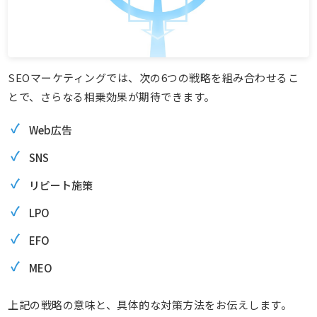
SEOマーケティングでは、次の6つの戦略を組み合わせるこ
とで、さらなる相乗効果が期待できます。
Web広告
SNS
リピート施策
LPO
EFO
MEO
上記の戦略の意味と、具体的な対策方法をお伝えします。