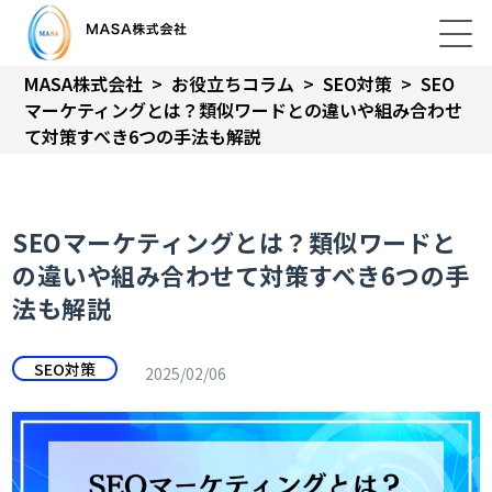
MASA株式会社
>
お役立ちコラム
>
SEO対策
>
SEO
マーケティングとは？類似ワードとの違いや組み合わせ
て対策すべき6つの手法も解説
SEOマーケティングとは？類似ワードと
の違いや組み合わせて対策すべき6つの手
法も解説
SEO対策
2025/02/06