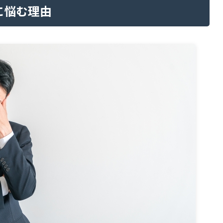
に悩む理由