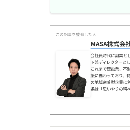
この記事を監修した人
MASA株式会社
会社員時代に副業とし
ト兼ディレクターとして
これまで建設業、不動
援に携わっており、
の地域密着型企業に
条は「思いやりの精