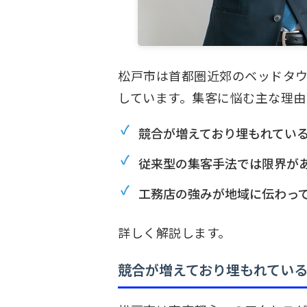
松戸市は首都圏近郊のベッドタ
しています。集客に悩む主な理由
競合が増えており埋もれてい
従来型の集客手法では限界が
工務店の強みが地域に伝わっ
詳しく解説します。
競合が増えており埋もれてい