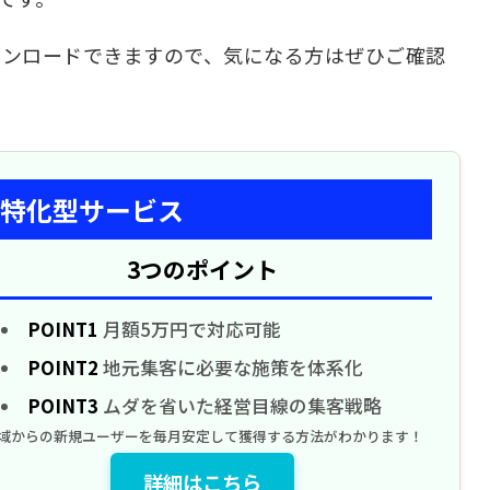
ウンロードできますので、気になる方はぜひご確認
特化型サービス
3つのポイント
POINT1
月額5万円で対応可能
POINT2
地元集客に必要な施策を体系化
POINT3
ムダを省いた経営目線の集客戦略
域からの新規ユーザーを毎月安定して獲得する方法がわかります！
詳細はこちら