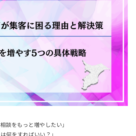
の相談をもっと増やしたい」
には何をすればいい？」