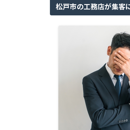
松戸市の工務店が集客