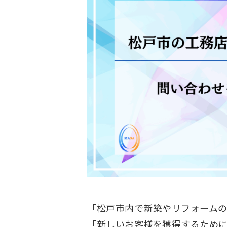
「松戸市内で新築やリフォーム
「新しいお客様を獲得するため